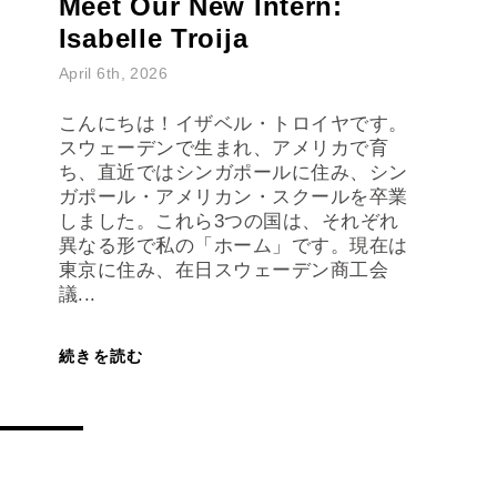
Meet Our New Intern:
Isabelle Troija
April 6th, 2026
こんにちは！イザベル・トロイヤです。
スウェーデンで生まれ、アメリカで育
ち、直近ではシンガポールに住み、シン
ガポール・アメリカン・スクールを卒業
しました。これら3つの国は、それぞれ
異なる形で私の「ホーム」です。現在は
東京に住み、在日スウェーデン商工会
議...
続きを読む