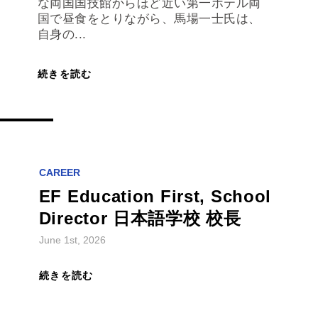
な両国国技館からほど近い第一ホテル両
国で昼食をとりながら、馬場一士氏は、
自身の...
続きを読む
CAREER
EF Education First, School
Director 日本語学校 校長
June 1st, 2026
続きを読む