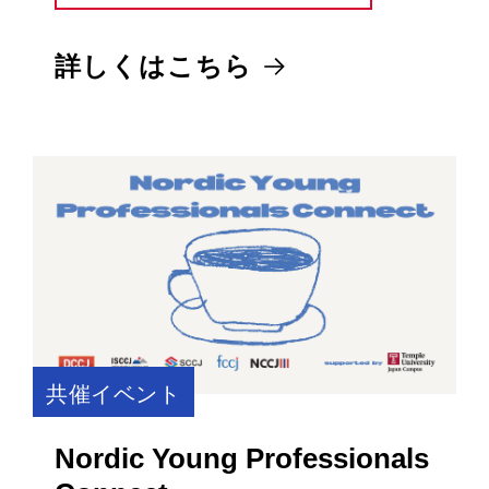
詳しくはこちら
共催イベント
Nordic Young Professionals