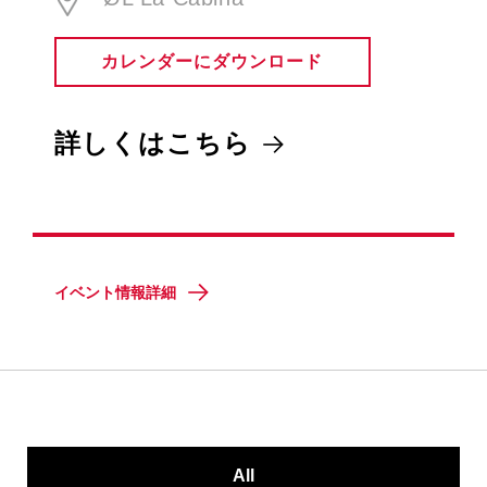
カレンダーにダウンロード
詳しくはこちら
イベント情報詳細
All