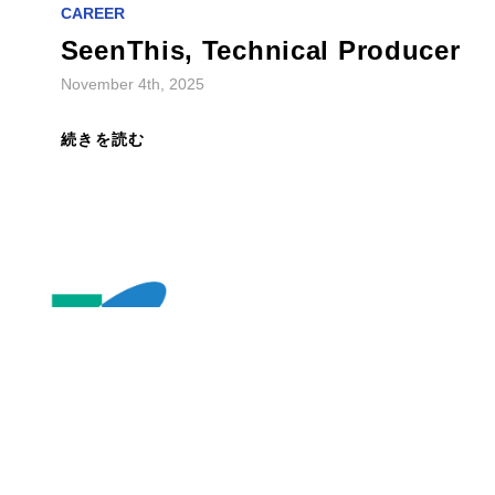
CAREER
SeenThis, Technical Producer
November 4th, 2025
続きを読む