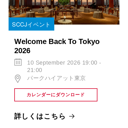
SCCJイベント
Welcome Back To Tokyo
2026
10 September 2026 19:00 -
21:00
パークハイアット東京
カレンダーにダウンロード
詳しくはこちら