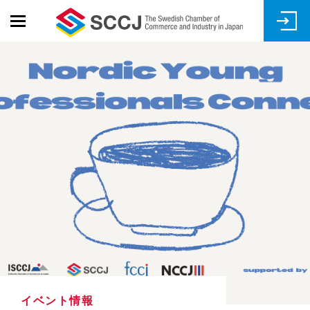
Skip
to
main
content
イベント情報