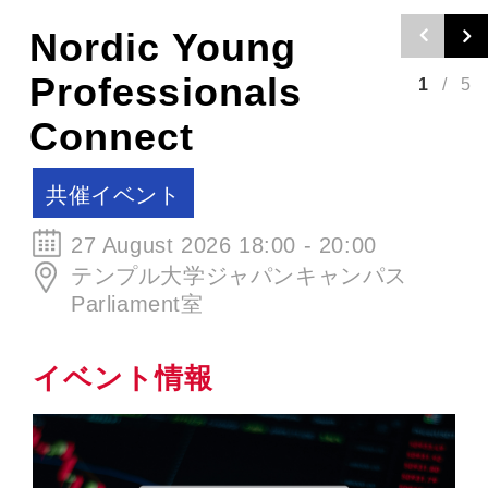
Nordic Young
Professionals
1
/
5
Connect
共催イベント
27 August 2026 18:00 - 20:00
テンプル大学ジャパンキャンパス
Parliament室
イベント情報