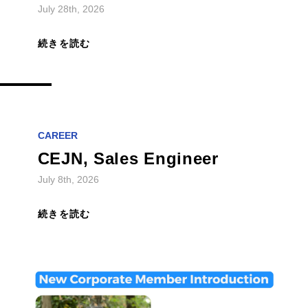
July 28th, 2026
続きを読む
CAREER
CEJN, Sales Engineer
July 8th, 2026
続きを読む