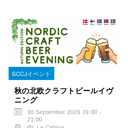
SCCJイベント
秋の北欧クラフトビールイヴ
ニング
30 September 2026 19:00 -
21:00
ØL La Cabina