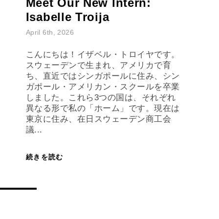
Isabelle Troija
April 6th, 2026
こんにちは！イザベル・トロイヤです。
スウェーデンで生まれ、アメリカで育
ち、直近ではシンガポールに住み、シン
ガポール・アメリカン・スクールを卒業
しました。これら3つの国は、それぞれ
異なる形で私の「ホーム」です。現在は
東京に住み、在日スウェーデン商工会
議...
続きを読む
CAREER