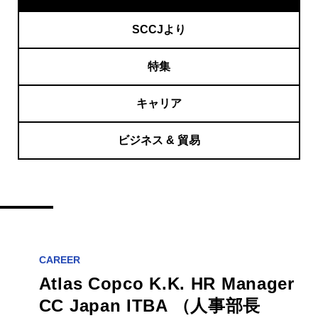
SCCJより
特集
キャリア
ビジネス & 貿易
CAREER
Atlas Copco K.K. HR Manager
CC Japan ITBA （人事部長
July 28th, 2026