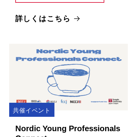
詳しくはこちら
共催イベント
Nordic Young Professionals
Connect