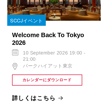
SCCJイベント
Welcome Back To Tokyo
2026
10 September 2026 19:00 -
21:00
パークハイアット東京
カレンダーにダウンロード
詳しくはこちら