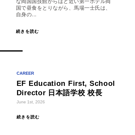
国で昼食をとりながら、馬場一士氏は、
自身の...
続きを読む
CAREER
EF Education First, School
Director 日本語学校 校長
June 1st, 2026
続きを読む