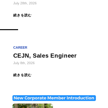
続きを読む
CAREER
CEJN, Sales Engineer
July 8th, 2026
続きを読む