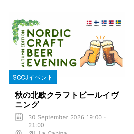
SCCJイベント
秋の北欧クラフトビールイヴ
ニング
30 September 2026 19:00 -
21:00
ØL La Cabina