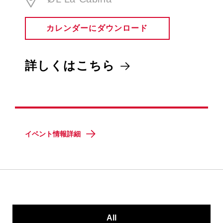
カレンダーにダウンロード
詳しくはこちら
イベント情報詳細
All