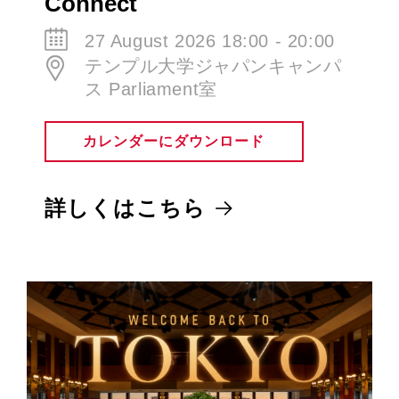
27 August 2026 18:00 - 20:00
テンプル大学ジャパンキャンパ
ス Parliament室
カレンダーにダウンロード
詳しくはこちら