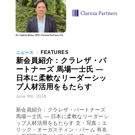
FEATURES
ニュース
|
新会員紹介：クラレザ・パ
ートナーズ 馬場一士氏 ―
日本に柔軟なリーダーシッ
プ人材活用をもたらす
June 8th, 2026
新会員紹介：クラレザ・パートナーズ
馬場一士氏 ― 日本に柔軟なリーダーシ
ップ人材活用をもたらす 文・写真：エ
リック・オーガスティン・パーム 有名
な両国国技館からほど近い第一ホテル両