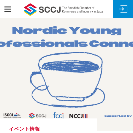
Skip
to
main
content
イベント情報