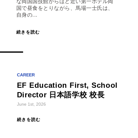
な両国国技館からほど近い第一ホテル両
国で昼食をとりながら、馬場一士氏は、
自身の...
続きを読む
CAREER
EF Education First, School
Director 日本語学校 校長
June 1st, 2026
続きを読む