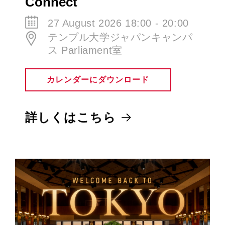
Connect
27 August 2026 18:00 - 20:00
テンプル大学ジャパンキャンパ
ス Parliament室
カレンダーにダウンロード
詳しくはこちら