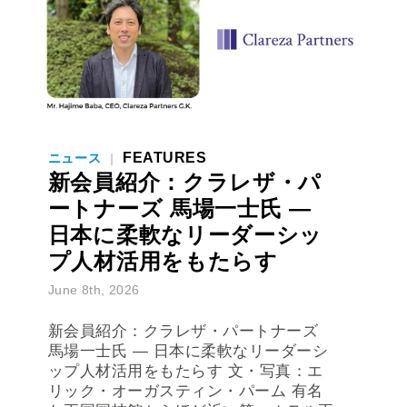
FEATURES
ニュース
|
新会員紹介：クラレザ・パ
ートナーズ 馬場一士氏 ―
日本に柔軟なリーダーシッ
プ人材活用をもたらす
June 8th, 2026
新会員紹介：クラレザ・パートナーズ
馬場一士氏 ― 日本に柔軟なリーダーシ
ップ人材活用をもたらす 文・写真：エ
リック・オーガスティン・パーム 有名