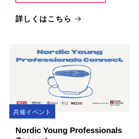
詳しくはこちら
共催イベント
Nordic Young Professionals