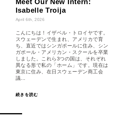
Meet Our New Intern:
Isabelle Troija
April 6th, 2026
こんにちは！イザベル・トロイヤです。
スウェーデンで生まれ、アメリカで育
ち、直近ではシンガポールに住み、シン
ガポール・アメリカン・スクールを卒業
しました。これら3つの国は、それぞれ
異なる形で私の「ホーム」です。現在は
東京に住み、在日スウェーデン商工会
議...
続きを読む