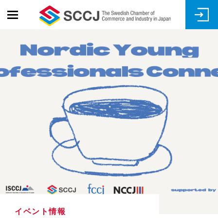
Skip
to
main
content
イベント情報