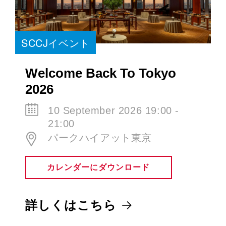
SCCJイベント
Welcome Back To Tokyo
2026
10 September 2026 19:00 -
21:00
パークハイアット東京
カレンダーにダウンロード
詳しくはこちら