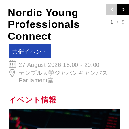
Nordic Young
Professionals
1
/
5
Connect
共催イベント
27 August 2026 18:00 - 20:00
テンプル大学ジャパンキャンパス
Parliament室
イベント情報