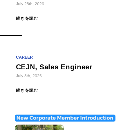
July 28th, 2026
続きを読む
CAREER
CEJN, Sales Engineer
July 8th, 2026
続きを読む