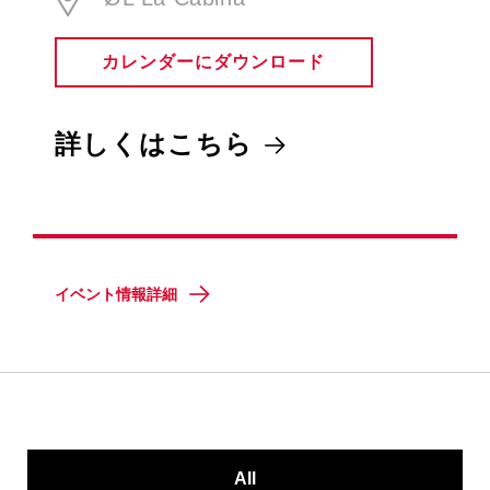
カレンダーにダウンロード
詳しくはこちら
イベント情報詳細
All