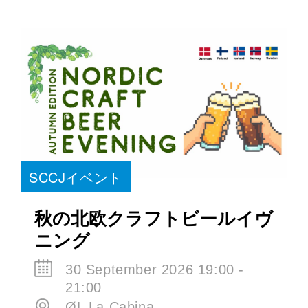
SCCJイベント
秋の北欧クラフトビールイヴ
ニング
30 September 2026 19:00 -
21:00
ØL La Cabina