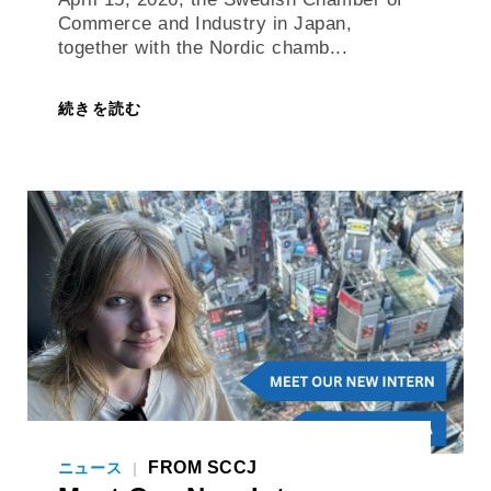
Commerce and Industry in Japan,
together with the Nordic chamb...
続きを読む
FROM SCCJ
ニュース
|