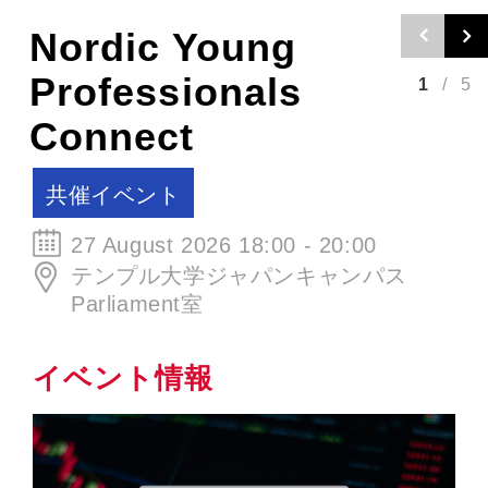
Nordic Young
Professionals
1
/
5
Connect
共催イベント
27 August 2026 18:00 - 20:00
テンプル大学ジャパンキャンパス
Parliament室
イベント情報