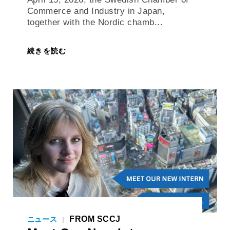
Commerce and Industry in Japan,
together with the Nordic chamb...
続きを読む
FROM SCCJ
ニュース
|