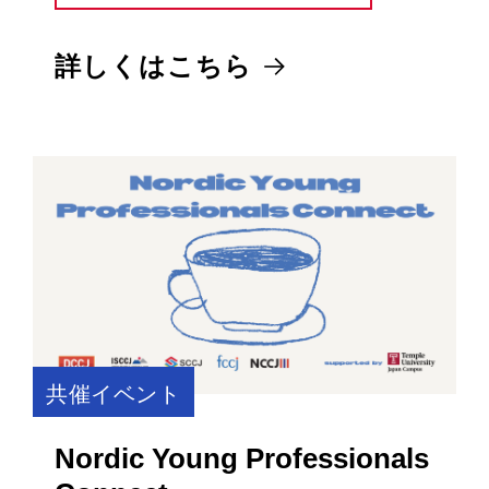
詳しくはこちら
共催イベント
Nordic Young Professionals