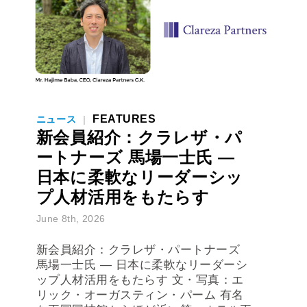
FEATURES
ニュース
|
新会員紹介：クラレザ・パ
ートナーズ 馬場一士氏 ―
日本に柔軟なリーダーシッ
プ人材活用をもたらす
June 8th, 2026
新会員紹介：クラレザ・パートナーズ
馬場一士氏 ― 日本に柔軟なリーダーシ
ップ人材活用をもたらす 文・写真：エ
リック・オーガスティン・パーム 有名