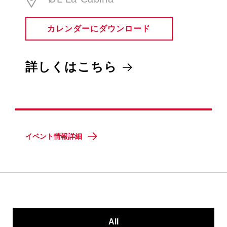
カレンダーにダウンロード
詳しくはこちら
イベント情報詳細
All