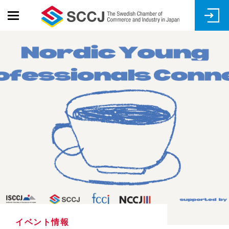
Skip
to
main
content
イベント情報