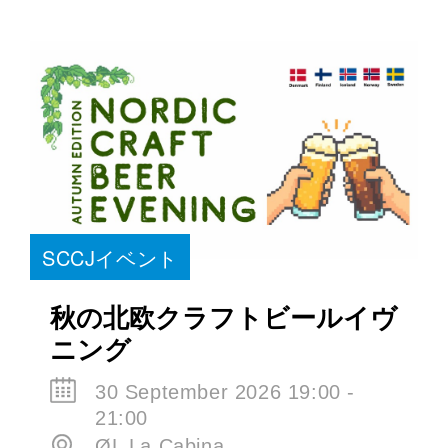
SCCJイベント
秋の北欧クラフトビールイヴ
ニング
30 September 2026 19:00 -
21:00
ØL La Cabina