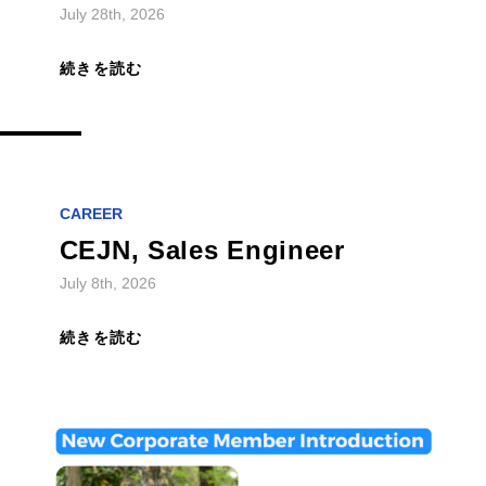
July 28th, 2026
続きを読む
CAREER
CEJN, Sales Engineer
July 8th, 2026
続きを読む