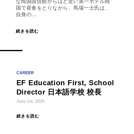
な両国国技館からほど近い第一ホテル両
国で昼食をとりながら、馬場一士氏は、
自身の...
続きを読む
CAREER
EF Education First, School
Director 日本語学校 校長
June 1st, 2026
続きを読む