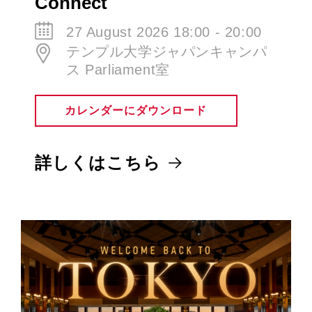
Connect
27 August 2026 18:00 - 20:00
テンプル大学ジャパンキャンパ
ス Parliament室
カレンダーにダウンロード
詳しくはこちら