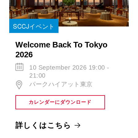
SCCJイベント
Welcome Back To Tokyo
2026
10 September 2026 19:00 -
21:00
パークハイアット東京
カレンダーにダウンロード
詳しくはこちら