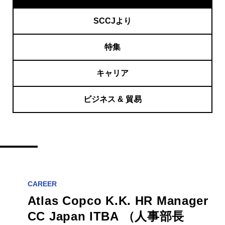
SCCJより
特集
キャリア
ビジネス & 貿易
CAREER
Atlas Copco K.K. HR Manager
CC Japan ITBA （人事部長