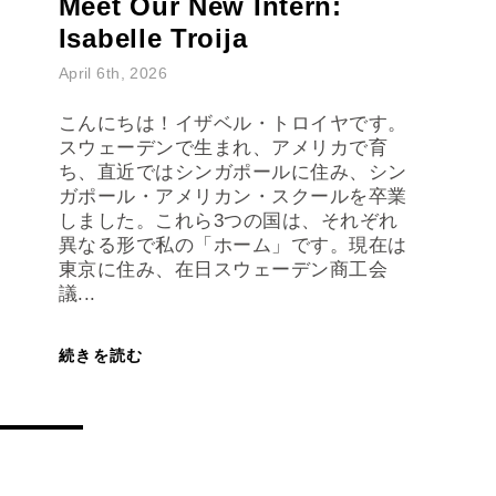
Meet Our New Intern:
Isabelle Troija
April 6th, 2026
こんにちは！イザベル・トロイヤです。
スウェーデンで生まれ、アメリカで育
ち、直近ではシンガポールに住み、シン
ガポール・アメリカン・スクールを卒業
しました。これら3つの国は、それぞれ
異なる形で私の「ホーム」です。現在は
東京に住み、在日スウェーデン商工会
議...
続きを読む