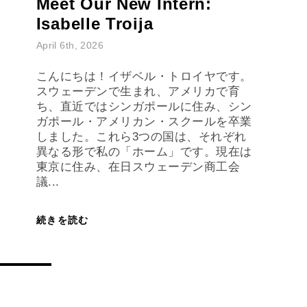
Isabelle Troija
April 6th, 2026
こんにちは！イザベル・トロイヤです。
スウェーデンで生まれ、アメリカで育
ち、直近ではシンガポールに住み、シン
ガポール・アメリカン・スクールを卒業
しました。これら3つの国は、それぞれ
異なる形で私の「ホーム」です。現在は
東京に住み、在日スウェーデン商工会
議...
続きを読む
CAREER