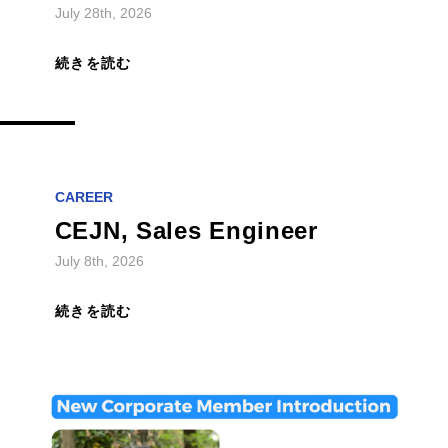
続きを読む
CAREER
CEJN, Sales Engineer
July 8th, 2026
続きを読む