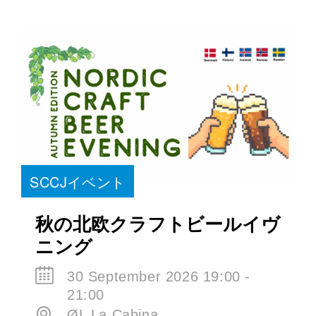
SCCJイベント
秋の北欧クラフトビールイヴ
ニング
30 September 2026 19:00 -
21:00
ØL La Cabina