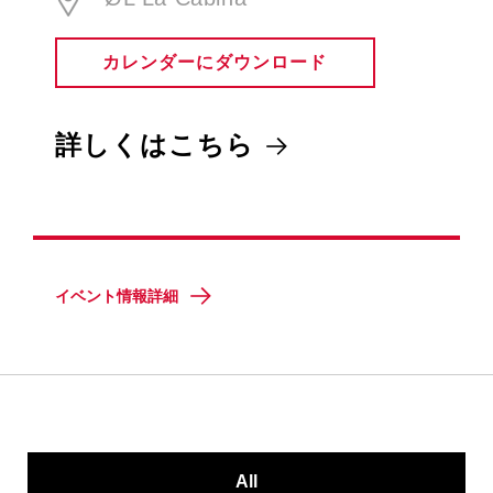
カレンダーにダウンロード
詳しくはこちら
イベント情報詳細
All