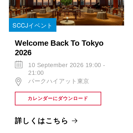
SCCJイベント
Welcome Back To Tokyo
2026
10 September 2026 19:00 -
21:00
パークハイアット東京
カレンダーにダウンロード
詳しくはこちら