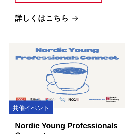
詳しくはこちら
共催イベント
Nordic Young Professionals
Connect