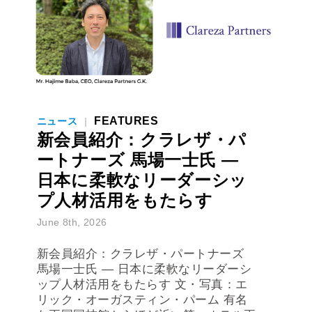
FEATURES
ニュース
|
新会員紹介：クラレザ・パ
ートナーズ 馬場一士氏 ―
日本に柔軟なリーダーシッ
プ人材活用をもたらす
June 8th, 2026
新会員紹介：クラレザ・パートナーズ
馬場一士氏 ― 日本に柔軟なリーダーシ
ップ人材活用をもたらす 文・写真：エ
リック・オーガスティン・パーム 有名
な両国国技館からほど近い第一ホテル両