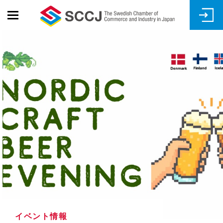
Skip
to
main
content
イベント情報