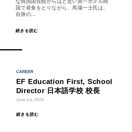
国で昼食をとりながら、馬場一士氏は、
自身の...
続きを読む
CAREER
EF Education First, School
Director 日本語学校 校長
June 1st, 2026
続きを読む