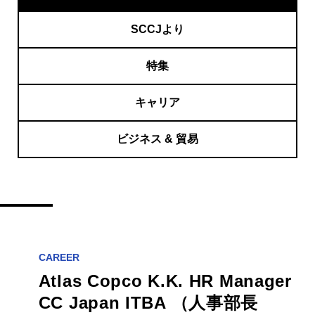
SCCJより
特集
キャリア
ビジネス & 貿易
CAREER
Atlas Copco K.K. HR Manager
CC Japan ITBA （人事部長
July 28th, 2026