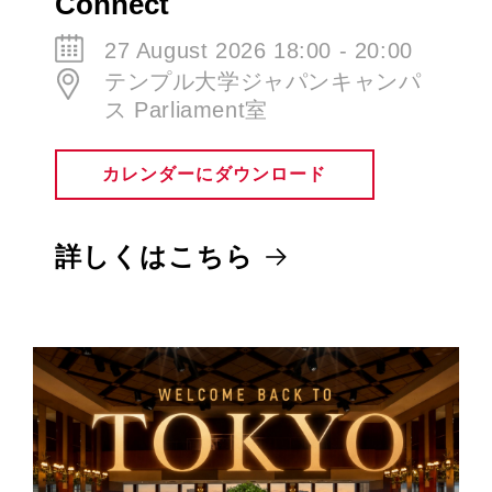
27 August 2026 18:00 - 20:00
テンプル大学ジャパンキャンパ
ス Parliament室
カレンダーにダウンロード
詳しくはこちら