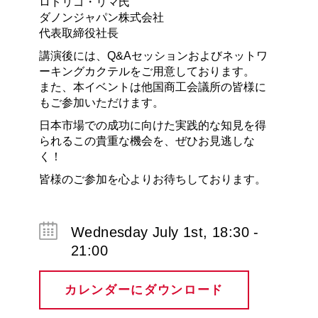
ロドリゴ・リマ氏
ダノンジャパン株式会社
代表取締役社長
講演後には、Q&Aセッションおよびネットワ
ーキングカクテルをご用意しております。
また、本イベントは他国商工会議所の皆様に
もご参加いただけます。
日本市場での成功に向けた実践的な知見を得
られるこの貴重な機会を、ぜひお見逃しな
く！
皆様のご参加を心よりお待ちしております。
Wednesday July 1st, 18:30 -
21:00
カレンダーにダウンロード