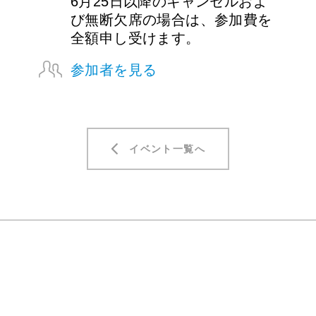
6月25日以降のキャンセルおよ
び無断欠席の場合は、参加費を
全額申し受けます。
参加者を見る
イベント一覧へ