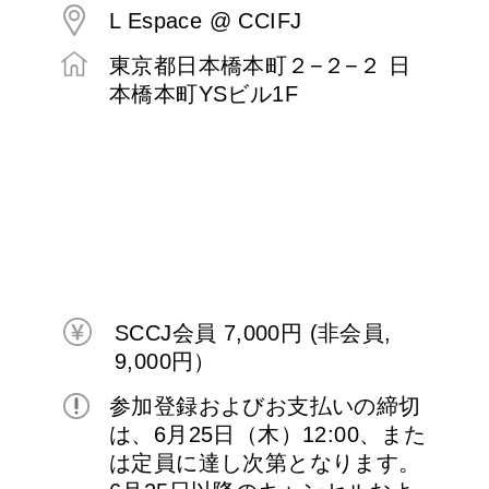
L Espace @ CCIFJ
東京都日本橋本町２−２−２ 日
本橋本町YSビル1F
SCCJ会員 7,000円 (非会員,
9,000円）
参加登録およびお支払いの締切
は、6月25日（木）12:00、また
は定員に達し次第となります。