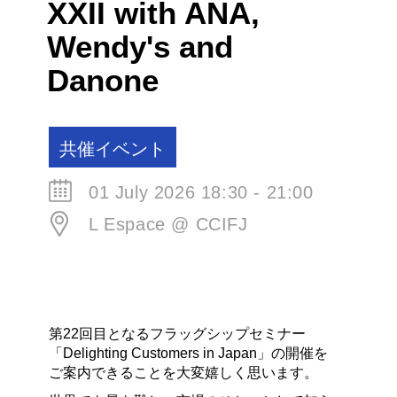
XXII with ANA,
Wendy's and
Danone
共催イベント
01 July 2026 18:30 - 21:00
L Espace @ CCIFJ
第22回目となるフラッグシップセミナー
「Delighting Customers in Japan」の開催を
ご案内できることを大変嬉しく思います。