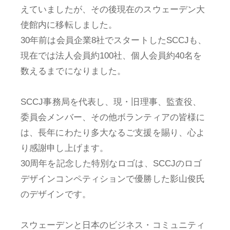
えていましたが、その後現在のスウェーデン大
使館内に移転しました。
30年前は会員企業8社でスタートしたSCCJも、
現在では法人会員約100社、個人会員約40名を
数えるまでになりました。
SCCJ事務局を代表し、現・旧理事、監査役、
委員会メンバー、その他ボランティアの皆様に
は、長年にわたり多大なるご支援を賜り、心よ
り感謝申し上げます。
30周年を記念した特別なロゴは、SCCJのロゴ
デザインコンペティションで優勝した影山俊氏
のデザインです。
スウェーデンと日本のビジネス・コミュニティ