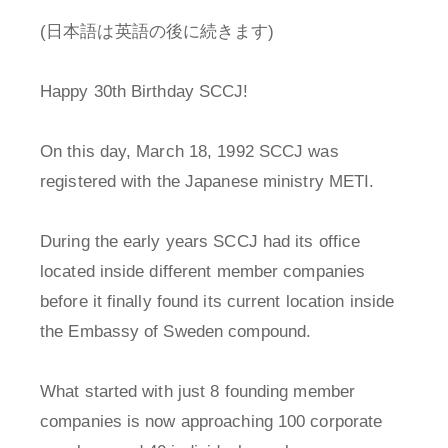
(日本語は英語の後に続きます)
Happy 30th Birthday SCCJ!
On this day, March 18, 1992 SCCJ was
registered with the Japanese ministry METI.
During the early years SCCJ had its office
located inside different member companies
before it finally found its current location inside
the Embassy of Sweden compound.
What started with just 8 founding member
companies is now approaching 100 corporate