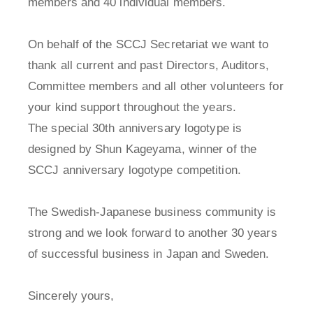
members and 40 individual members.
On behalf of the SCCJ Secretariat we want to
thank all current and past Directors, Auditors,
Committee members and all other volunteers for
your kind support throughout the years.
The special 30th anniversary logotype is
designed by Shun Kageyama, winner of the
SCCJ anniversary logotype competition.
The Swedish-Japanese business community is
strong and we look forward to another 30 years
of successful business in Japan and Sweden.
Sincerely yours,