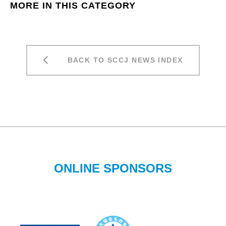
MORE IN THIS CATEGORY
BACK TO SCCJ NEWS INDEX
ONLINE SPONSORS