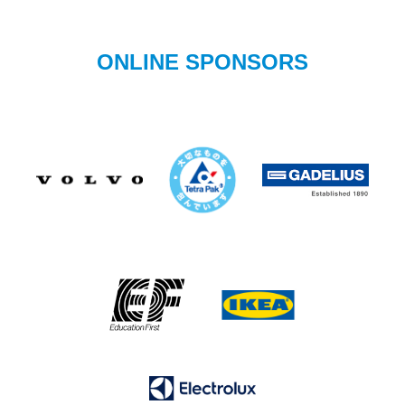
ONLINE SPONSORS