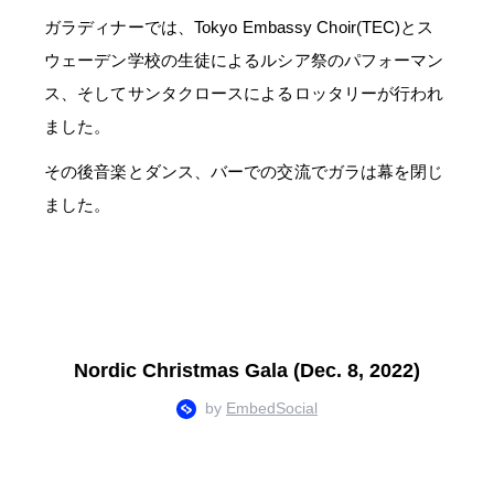
ガラディナーでは、
Tokyo Embassy Choir(TEC)
とス
ウェーデン学校の生徒によるルシア祭のパフォーマン
ス、そしてサンタクロースによるロッタリーが行われ
ました。
その後音楽とダンス、バーでの交流でガラは幕を閉じ
ました。