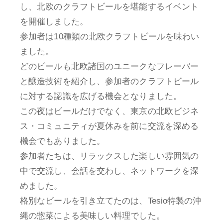
し、北欧のクラフトビールを堪能するイベント
を開催しました。
参加者は10種類の北欧クラフトビールを味わい
ました。
どのビールも北欧諸国のユニークなフレーバー
と醸造技術を紹介し、参加者のクラフトビール
に対する認識を広げる機会となりました。
この夜はビールだけでなく、東京の北欧ビジネ
ス・コミュニティが夏休みを前に交流を深める
機会でもありました。
参加者たちは、リラックスした楽しい雰囲気の
中で交流し、会話を交わし、ネットワークを深
めました。
格別なビールを引き立てたのは、Tesio特製の沖
縄の惣菜による美味しい料理でした。