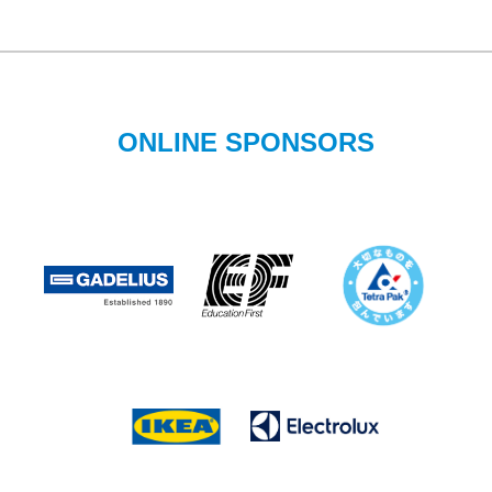
ONLINE SPONSORS