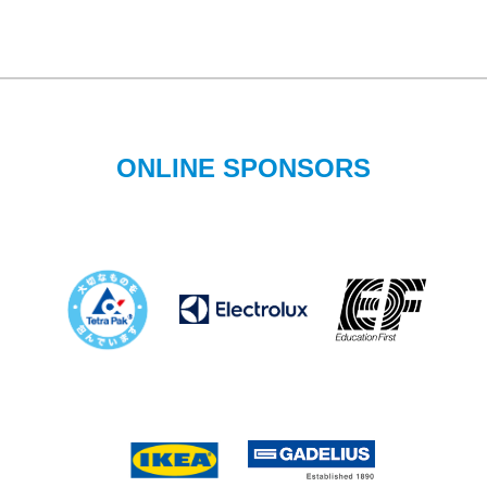
ONLINE SPONSORS