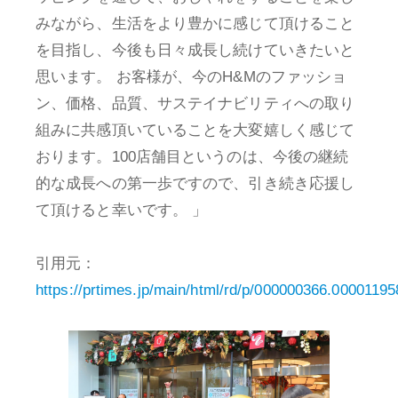
みながら、生活をより豊かに感じて頂けること
を目指し、今後も日々成長し続けていきたいと
思います。 お客様が、今のH&Mのファッショ
ン、価格、品質、サステイナビリティへの取り
組みに共感頂いていることを大変嬉しく感じて
おります。100店舗目というのは、今後の継続
的な成長への第一歩ですので、引き続き応援し
て頂けると幸いです。 」
引用元：
https://prtimes.jp/main/html/rd/p/000000366.00001195