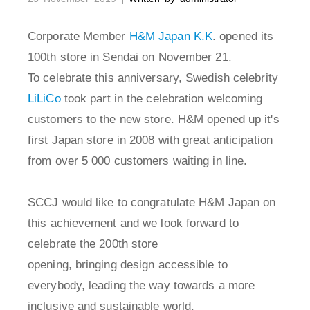
Corporate Member
H&M Japan K.K
. opened its
100th store in Sendai on November 21.
To celebrate this anniversary, Swedish celebrity
LiLiCo
took part in the celebration welcoming
customers to the new store. H&M opened up it's
first Japan store in 2008 with great anticipation
from over 5 000 customers waiting in line.
SCCJ would like to congratulate H&M Japan on
this achievement and we look forward to
celebrate the 200th store
opening, bringing design accessible to
everybody, leading the way towards a more
inclusive and sustainable world.